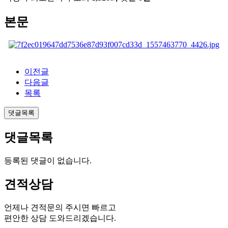
본문
이전글
다음글
목록
댓글목록
댓글목록
등록된 댓글이 없습니다.
견적상담
언제나 견적문의 주시면 빠르고
편안한 상담 도와드리겠습니다.