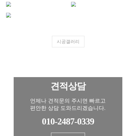
시공갤러리
견적상담
언제나 견적문의 주시면 빠르고
편안한 상담 도와드리겠습니다.
010-2487-0339