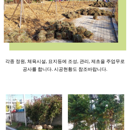
각종 정원, 체육시설, 묘지등에 조성, 관리, 제초을 주업무로
공사를 합니다. 시공현황도 참조바랍니다.