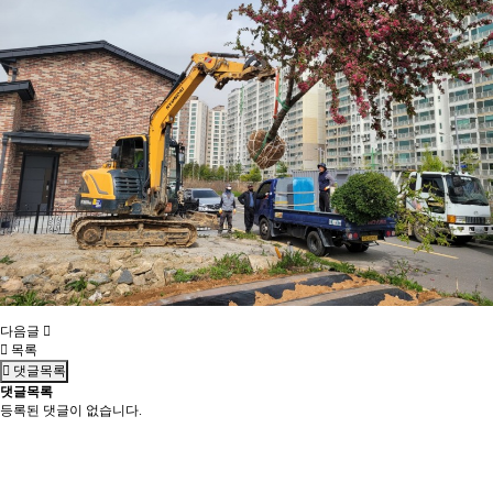
다음글
목록
댓글목록
댓글목록
등록된 댓글이 없습니다.